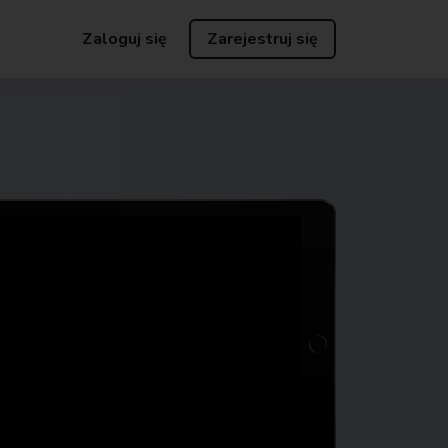
Zaloguj się
Zarejestruj się